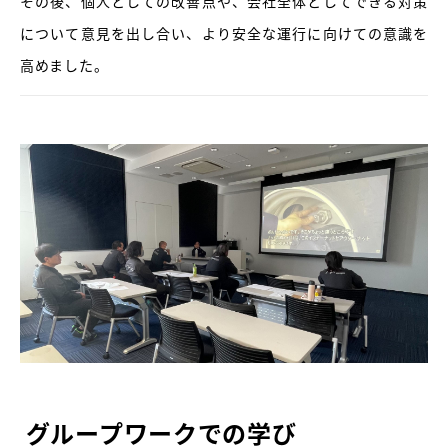
その後、個人としての改善点や、会社全体としてできる対策
について意見を出し合い、より安全な運行に向けての意識を
高めました。
グループワークでの学び