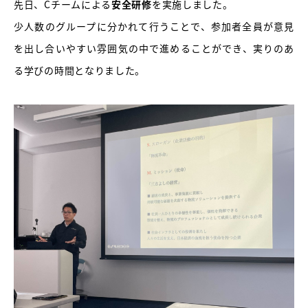
先日、Cチームによる
安全研修
を実施しました。
少人数のグループに分かれて行うことで、参加者全員が意見
を出し合いやすい雰囲気の中で進めることができ、実りのあ
る学びの時間となりました。