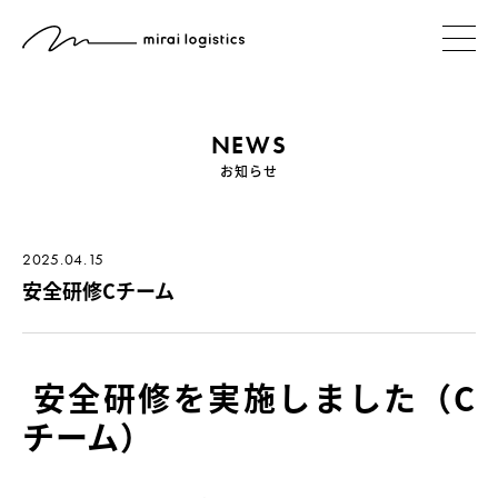
NEWS
お知らせ
2025.04.15
安全研修Cチーム
安全研修を実施しました（C
チーム）