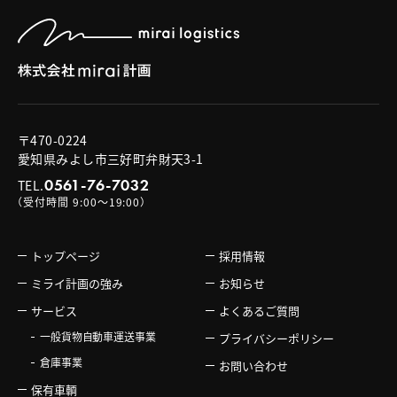
〒470-0224
愛知県みよし市三好町弁財天3-1
0561-76-7032
TEL.
（受付時間 9:00〜19:00）
トップページ
採用情報
ミライ計画の強み
お知らせ
サービス
よくあるご質問
一般貨物自動車運送事業
プライバシーポリシー
倉庫事業
お問い合わせ
保有車輌