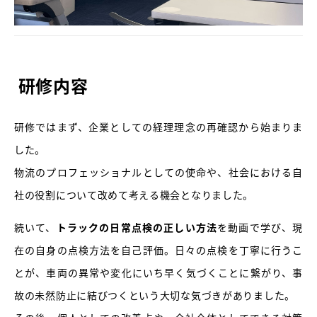
研修内容
研修ではまず、企業としての経理理念の再確認から始まりま
した。
物流のプロフェッショナルとしての使命や、社会における自
社の役割について改めて考える機会となりました。
続いて、
トラックの日常点検の正しい方法
を動画で学び、現
在の自身の点検方法を自己評価。日々の点検を丁寧に行うこ
とが、車両の異常や変化にいち早く気づくことに繋がり、事
故の未然防止に結びつくという大切な気づきがありました。