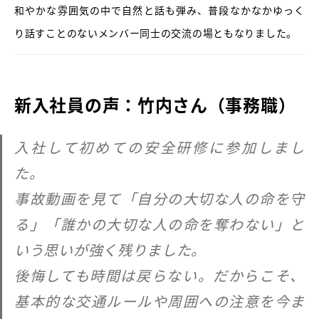
和やかな雰囲気の中で自然と話も弾み、普段なかなかゆっく
り話すことのないメンバー同士の交流の場ともなりました。
新入社員の声：竹内さん（事務職）
入社して初めての安全研修に参加しまし
た。
事故動画を見て「自分の大切な人の命を守
る」「誰かの大切な人の命を奪わない」と
いう思いが強く残りました。
後悔しても時間は戻らない。だからこそ、
基本的な交通ルールや周囲への注意を今ま