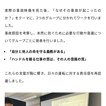
実際の事故映像を見た後、「なぜその事故が起こったの
か？」をテーマに、2つのグループに分かれてワークを行いま
した。
事故原因を考察し、未然に防ぐために必要な行動や意識につ
いてグループごとに発表を行いました。
「自分と他人の命を守る義務がある」
「ハンドルを握る仕事の質は、その人の意識の質」
これらの言葉が胸に響き、日々の運転に対する責任感を再認
識しました。