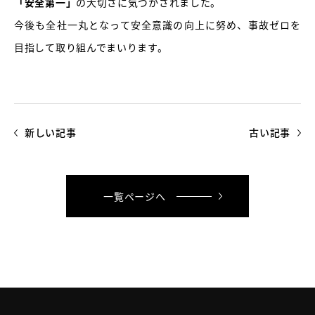
「安全第一」
の大切さに気づかされました。
今後も全社一丸となって安全意識の向上に努め、事故ゼロを
目指して取り組んでまいります。
新しい記事
古い記事
一覧ページへ