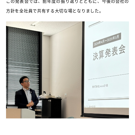
この発表会では、前年度の振り返りとともに、今後の会社の
方針を全社員で共有する大切な場となりました。