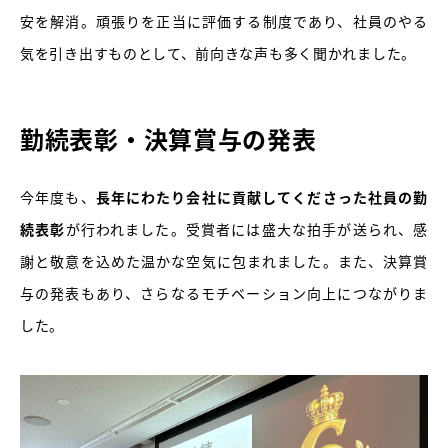
安を解消。頑張りを正当に評価する制度であり、社員のやる
気を引き出すものとして、前向きな声も多く聞かれました。
勤続表彰・決算賞与の発表
今年度も、
長年にわたり会社に貢献してくださった社員の勤
続表彰
が行われました。受賞者には盛大な拍手が送られ、感
謝と敬意を込めた温かな空気に包まれました。また、決算賞
与の発表もあり、さらなるモチベーション向上につながりま
した。