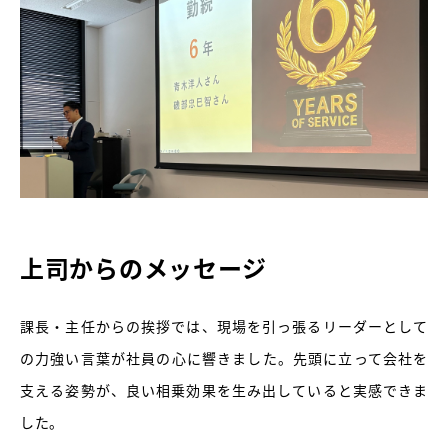
上司からのメッセージ
課長・主任からの挨拶では、現場を引っ張るリーダーとして
の力強い言葉が社員の心に響きました。先頭に立って会社を
支える姿勢が、良い相乗効果を生み出していると実感できま
した。