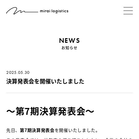
NEWS
お知らせ
2025.05.30
決算発表会を開催いたしました
～第7期決算発表会～
先日、
第7期決算発表会
を開催いたしました。