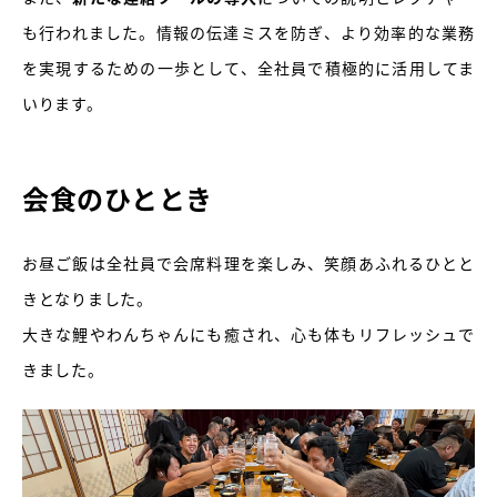
も行われました。情報の伝達ミスを防ぎ、より効率的な業務
を実現するための一歩として、全社員で積極的に活用してま
いります。
会食のひととき
お昼ご飯は全社員で会席料理を楽しみ、笑顔あふれるひとと
きとなりました。
大きな鯉やわんちゃんにも癒され、心も体もリフレッシュで
きました。