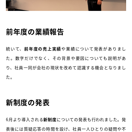
前年度の業績報告
続いて、
前年度の売上実績
や業績について発表がありまし
た。数字だけでなく、その背景や要因についても説明があ
り、社員一同が会社の現状を改めて認識する機会となりまし
た。
新制度の発表
6月より導入される
新制度
についての発表も行われました。発
表後には質疑応答の時間を設け、社員一人ひとりの疑問や不