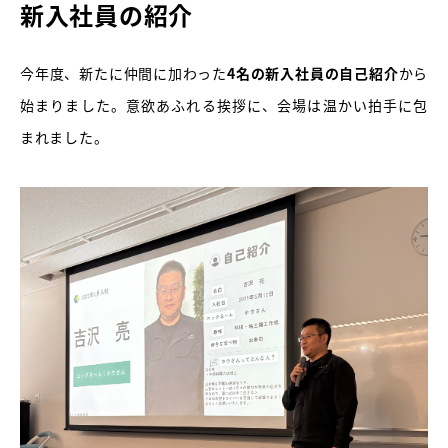
新入社員の紹介
今年度、新たに仲間に加わった
4名の新入社員の自己紹介
から
始まりました。意欲あふれる挨拶に、会場は温かい拍手に包
まれました。