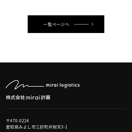
一覧ページへ
〒470-0224
愛知県みよし市三好町弁財天3-1