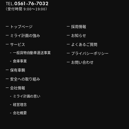
0561-76-7032
TEL.
（受付時間 9:00〜19:00）
トップページ
採用情報
ミライ計画の強み
お知らせ
サービス
よくあるご質問
一般貨物自動車運送事業
プライバシーポリシー
倉庫事業
お問い合わせ
保有車輌
安全への取り組み
会社情報
ミライ計画の思い
経営理念
会社概要