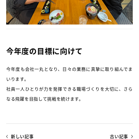
今年度の目標に向けて
今年度も会社一丸となり、日々の業務に真摯に取り組んでま
いります。
社員一人ひとりが力を発揮できる職場づくりを大切に、さら
なる飛躍を目指して挑戦を続けます。
新しい記事
古い記事