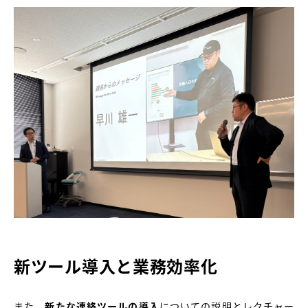
新ツール導入と業務効率化
また、
新たな連絡ツールの導入
についての説明とレクチャー