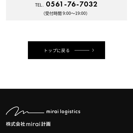
0561-76-7032
TEL.
（受付時間 9:00〜19:00）
トップに戻る