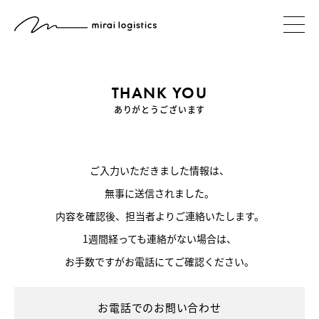
THANK YOU
ありがとうございます
ご入力いただきました情報は、
無事に送信されました。
内容を確認後、担当者よりご連絡いたします。
1週間経っても連絡がない場合は、
お手数ですがお電話にてご確認ください。
お電話でのお問い合わせ